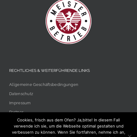
RECHTLICHES & WEITERFÜHRENDE LINKS
Allgemeine Geschäftsbedingungen
Datenschutz
Impressum
Partner
Cookies, frisch aus dem Ofen? Ja,bitte! In diesem Fall
verwende ich sie, um die Webseite optimal gestalten und
verbessern zu können. Wenn Sie fortfahren, nehme ich an,