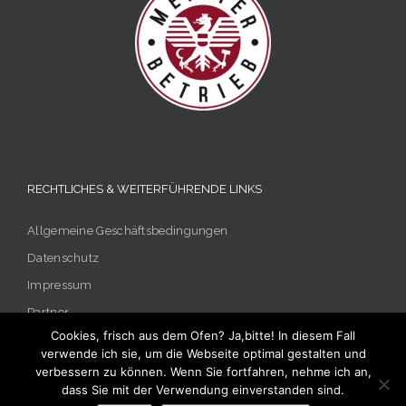
RECHTLICHES & WEITERFÜHRENDE LINKS
Allgemeine Geschäftsbedingungen
Datenschutz
Impressum
Partner
Cookies, frisch aus dem Ofen? Ja,bitte! In diesem Fall
verwende ich sie, um die Webseite optimal gestalten und
verbessern zu können. Wenn Sie fortfahren, nehme ich an,
dass Sie mit der Verwendung einverstanden sind.