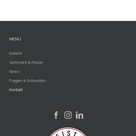
MENÜ
Galerie
Sortiment & Preise
News
Fragen & Antworten
Kontakt