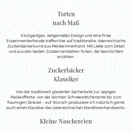
Torten
nach Maß
Einzigartiges, zeitgemäßes Design und eine Prise
Experimentierfreude treffen hier auf traditionelle, österreichische
Zuckerbäckerkunst aus Meisterinnenhand. Mit Liebe zum Detail
und aus den besten Zutaten entstehen Torten, die Geschichten
erzählen.
Zuckerbäcker
Klassiker
Von der traditionell glasierten Sachertorte zur üppigen
Malakofftorte, von der leichten Schneewittchentorte bis zum
flaumigen Striezel – auf Wunsch produziere ich natürlich gerne
auch einen Klassiker des österreichischen Konditorenhandwerks.
Kleine Naschereien