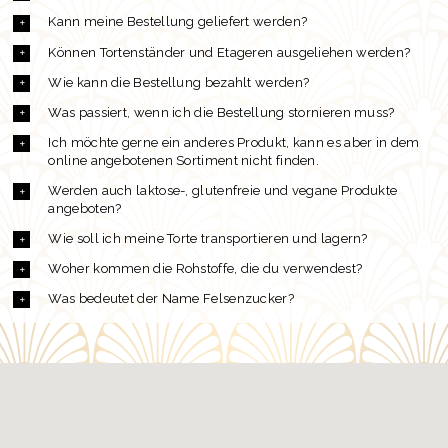
Kann meine Bestellung geliefert werden?
Können Tortenständer und Etageren ausgeliehen werden?
Wie kann die Bestellung bezahlt werden?
Was passiert, wenn ich die Bestellung stornieren muss?
Ich möchte gerne ein anderes Produkt, kann es aber in dem
online angebotenen Sortiment nicht finden.
Werden auch laktose-, glutenfreie und vegane Produkte
angeboten?
Wie soll ich meine Torte transportieren und lagern?
Woher kommen die Rohstoffe, die du verwendest?
Was bedeutet der Name Felsenzucker?