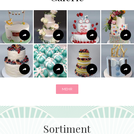
MEHR
Sortiment