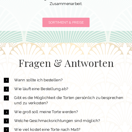
Zusammenarbeit.
SORTIMENT & PREISE
Fragen & Antworten
Wann sollte ich bestellen?
Wie läuft eine Bestellung ab?
Gibt es die Möglichkeit die Torten persönlich zu besprechen
und zu verkosten?
Wie groß soll meine Torte werden?
Welche Geschmacksrichtungen sind möglich?
Wie viel kostet eine Torte nach Maß?